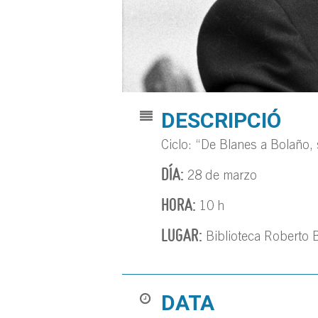
DESCRIPCIÓ
Ciclo: “De Blanes a Bolaño, 
DÍA:
28 de marzo
HORA:
10 h
LUGAR:
Biblioteca Roberto 
DATA