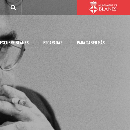
ESCUBRE BLANES
ESCAPADAS
PARA SABER MÁS