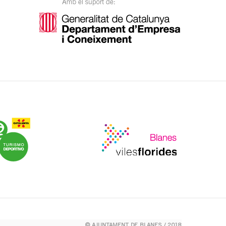
© AJUNTAMENT DE BLANES / 2018