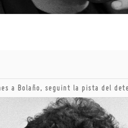
nes a Bolaño, seguint la pista del det