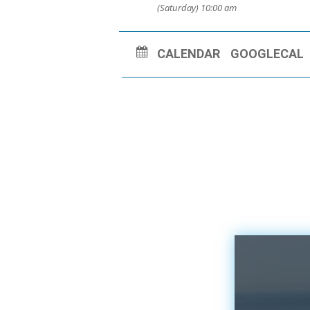
(Saturday) 10:00 am
CALENDAR
GOOGLECAL