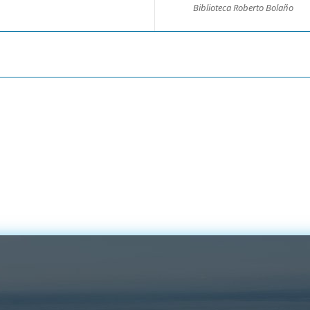
Biblioteca Roberto Bolaño