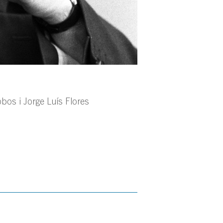
obos i Jorge Luís Flores