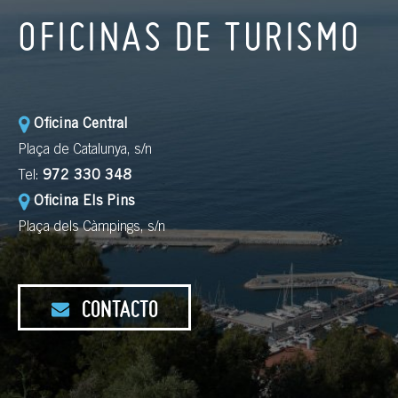
OFICINAS DE TURISMO
Oficina Central
Plaça de Catalunya, s/n
Tel:
972 330 348
Oficina Els Pins
Plaça dels Càmpings, s/n
CONTACTO