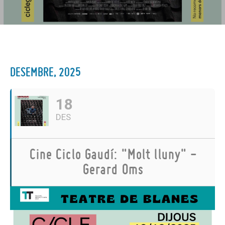
DESEMBRE, 2025
18
DES
Cine Ciclo Gaudí: "Molt lluny" -
Gerard Oms