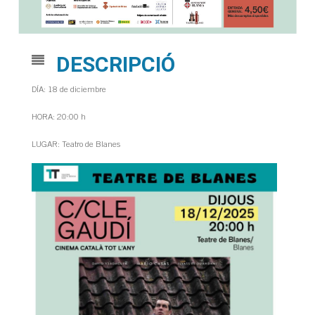
DESCRIPCIÓ
DÍA: 18 de diciembre
HORA: 20:00 h
LUGAR: Teatro de Blanes