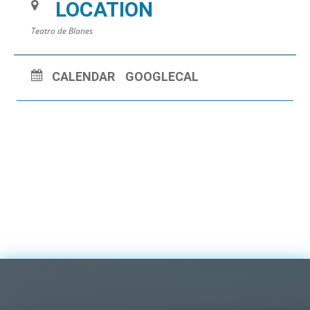
LOCATION
Teatro de Blanes
CALENDAR
GOOGLECAL