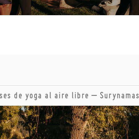
ses de yoga al aire libre – Surynama