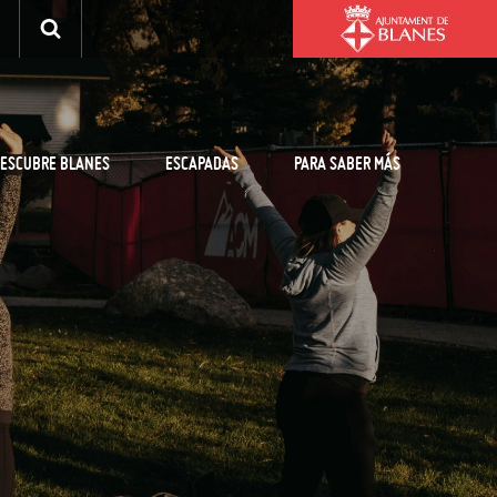
ESCUBRE BLANES
ESCAPADAS
PARA SABER MÁS