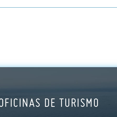
OFICINAS DE TURISMO