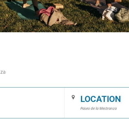
nza
LOCATION
Paseo de la Mestranza