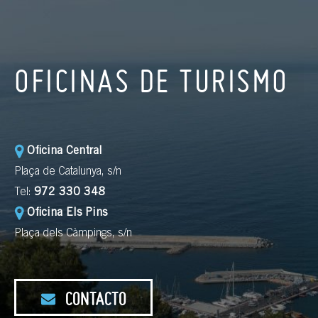
OFICINAS DE TURISMO
Oficina Central
Plaça de Catalunya, s/n
Tel:
972 330 348
Oficina Els Pins
Plaça dels Càmpings, s/n
CONTACTO