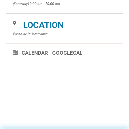
(Saturday) 9:00 am - 10:00 am
LOCATION
Paseo de la Mestranza
CALENDAR
GOOGLECAL