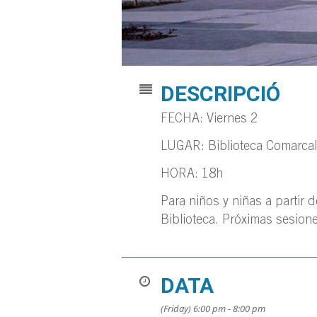
DESCRIPCIÓ
FECHA: Viernes 2
LUGAR: Biblioteca Comarcal
HORA: 18h
Para niños y niñas a partir 
Biblioteca. Próximas sesione
DATA
(Friday) 6:00 pm - 8:00 pm