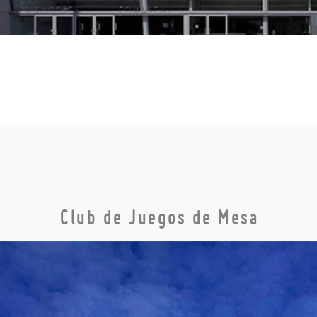
Club de Juegos de Mesa