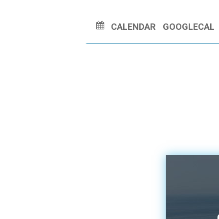
CALENDAR
GOOGLECAL