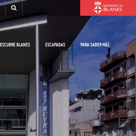
ESCUBRE BLANES
ESCAPADAS
PARA SABER MÁS