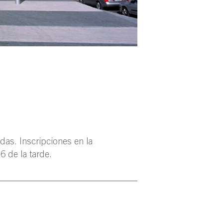
adas. Inscripciones en la
6 de la tarde.