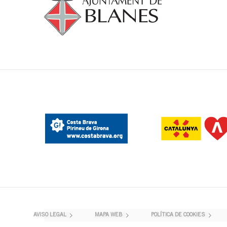
AVISO LEGAL
MAPA WEB
POLÍTICA DE COOKIES