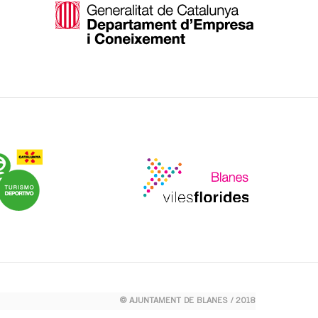
© AJUNTAMENT DE BLANES / 2018