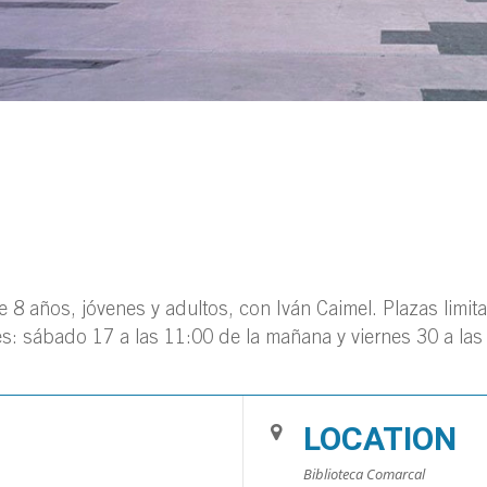
de 8 años, jóvenes y adultos, con Iván Caimel. Plazas limit
s: sábado 17 a las 11:00 de la mañana y viernes 30 a las 
LOCATION
Biblioteca Comarcal