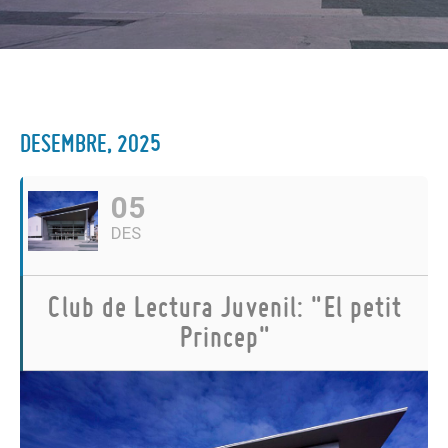
DESEMBRE, 2025
05
DES
Club de Lectura Juvenil: "El petit
Princep"