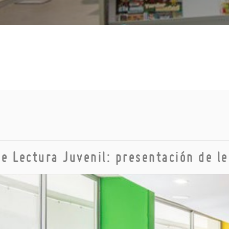
de Lectura Juvenil: presentación de l