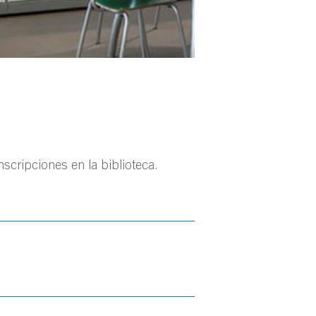
scripciones en la biblioteca.