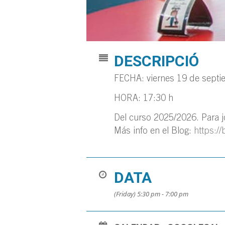
DESCRIPCIÓ
FECHA: viernes 19 de septi
HORA: 17:30 h
Del curso 2025/2026. Para jó
Más info en el Blog:
https://
DATA
(Friday) 5:30 pm - 7:00 pm