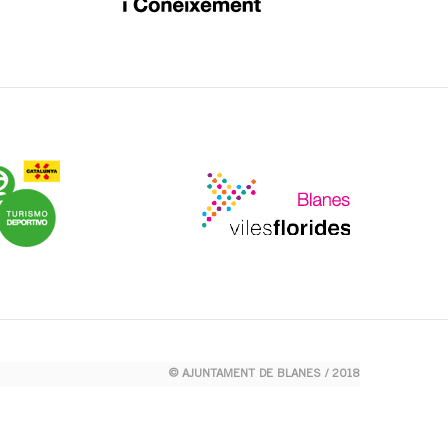
© AJUNTAMENT DE BLANES / 2018