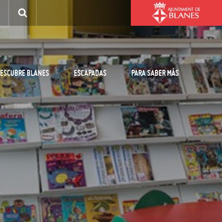
ESCUBRE BLANES
ESCAPADAS
PARA SABER MÁS