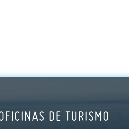
OFICINAS DE TURISMO