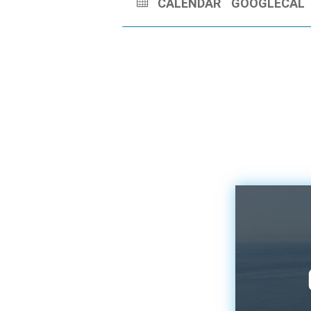
CALENDAR
GOOGLECAL