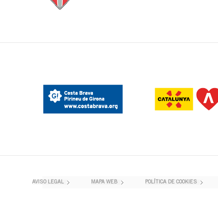
AVISO LEGAL
MAPA WEB
POLÍTICA DE COOKIES