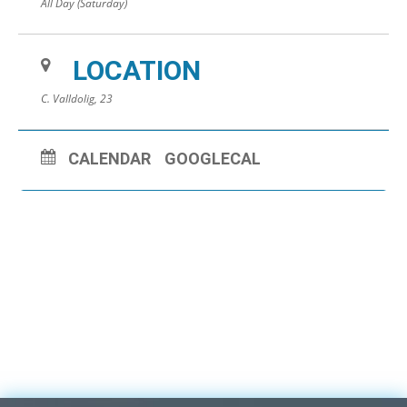
All Day (Saturday)
LOCATION
C. Valldolig, 23
CALENDAR
GOOGLECAL