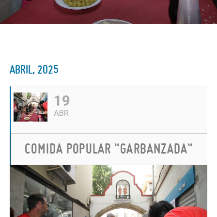
ABRIL, 2025
19
ABR
COMIDA POPULAR "GARBANZADA"