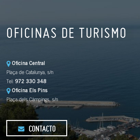
OFICINAS DE TURISMO
Oficina Central
Plaça de Catalunya, s/n
Tel:
972 330 348
Oficina Els Pins
Plaça dels Càmpings, s/n
CONTACTO