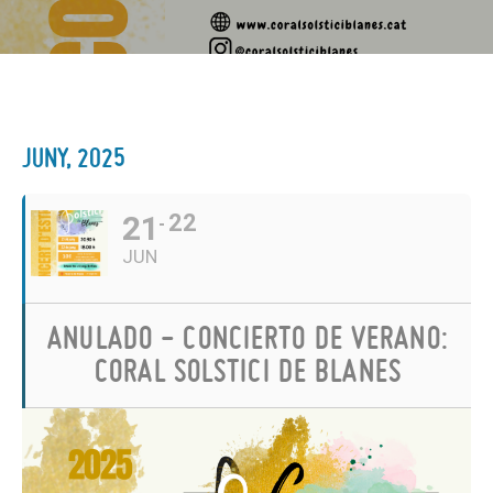
JUNY, 2025
21
22
JUN
ANULADO - CONCIERTO DE VERANO:
CORAL SOLSTICI DE BLANES