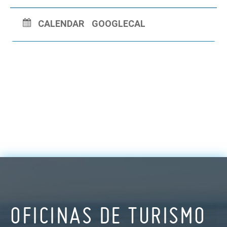
CALENDAR
GOOGLECAL
OFICINAS DE TURISMO