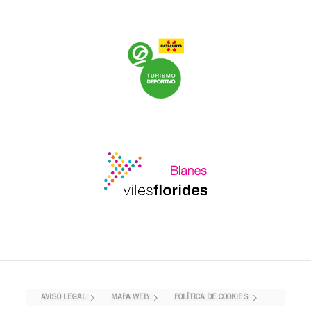
AVISO LEGAL
MAPA WEB
POLÍTICA DE COOKIES