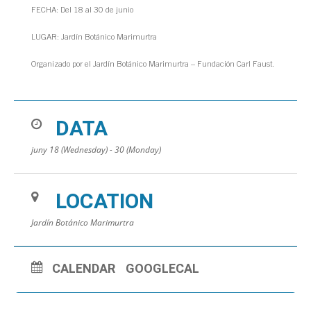
FECHA: Del 18 al 30 de junio
LUGAR: Jardín Botánico Marimurtra
Organizado por el Jardín Botánico Marimurtra – Fundación Carl Faust.
DATA
juny 18 (Wednesday) - 30 (Monday)
LOCATION
Jardín Botánico Marimurtra
CALENDAR
GOOGLECAL