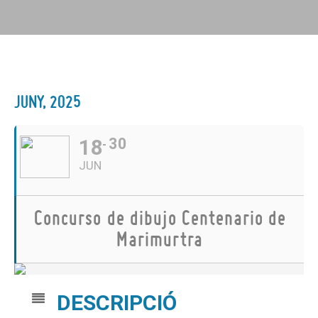
JUNY, 2025
18
30
JUN
Concurso de dibujo Centenario de
Marimurtra
DESCRIPCIÓ