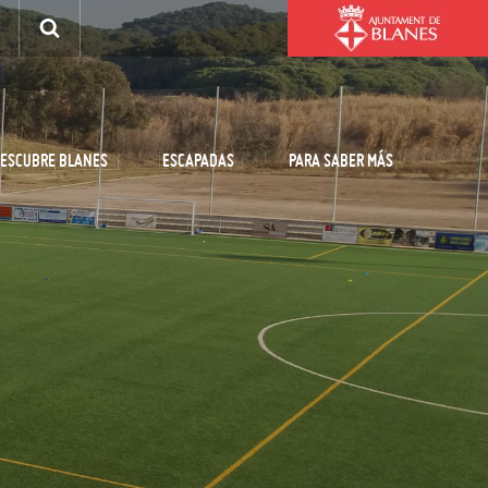
ESCUBRE BLANES
ESCAPADAS
PARA SABER MÁS