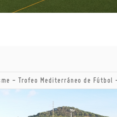
me - Trofeo Mediterráneo de Fútbol