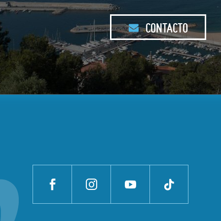
CONTACTO