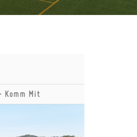
 - Komm Mit