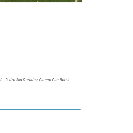
ó - Pedro Alía Dorado / Campo Can Borell