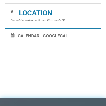
COLABORA:
Ayuntamiento de Blanes. Departamento de Deportes
LOCATION
Ciudad Deportiva de Blanes. Pista verde Q1
CALENDAR
GOOGLECAL