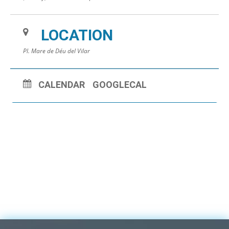
LOCATION
Pl. Mare de Déu del Vilar
CALENDAR
GOOGLECAL