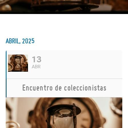
ABRIL, 2025
13
ABR
Encuentro de coleccionistas