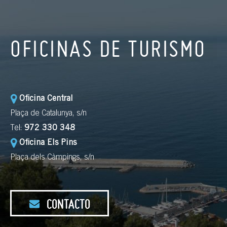
OFICINAS DE TURISMO
Oficina Central
Plaça de Catalunya, s/n
Tel:
972 330 348
Oficina Els Pins
Plaça dels Càmpings, s/n
CONTACTO