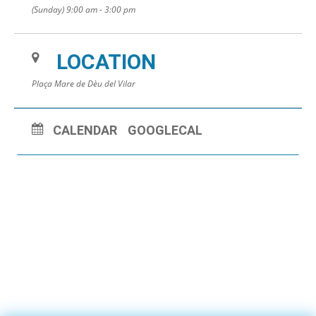
(Sunday) 9:00 am - 3:00 pm
LOCATION
Plaça Mare de Dèu del Vilar
CALENDAR
GOOGLECAL