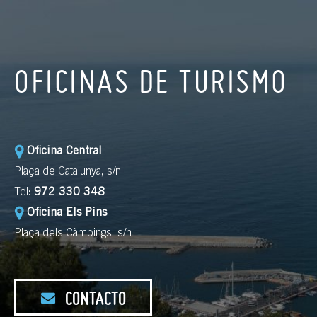
OFICINAS DE TURISMO
Oficina Central
Plaça de Catalunya, s/n
Tel:
972 330 348
Oficina Els Pins
Plaça dels Càmpings, s/n
CONTACTO