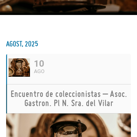
AGOST, 2025
10
AGO
Encuentro de coleccionistas – Asoc.
Gastron. Pl N. Sra. del Vilar