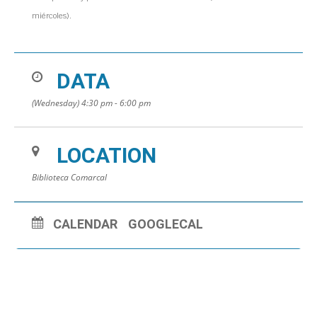
miércoles).
DATA
(Wednesday) 4:30 pm - 6:00 pm
LOCATION
Biblioteca Comarcal
CALENDAR
GOOGLECAL