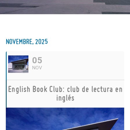
NOVEMBRE, 2025
05
NOV
English Book Club: club de lectura en
inglés