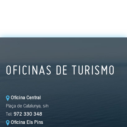
OFICINAS DE TURISMO
Oficina Central
Plaça de Catalunya, s/n
Tel:
972 330 348
Oficina Els Pins