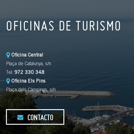
OFICINAS DE TURISMO
Oficina Central
Plaça de Catalunya, s/n
Tel:
972 330 348
Oficina Els Pins
Plaça dels Càmpings, s/n
CONTACTO