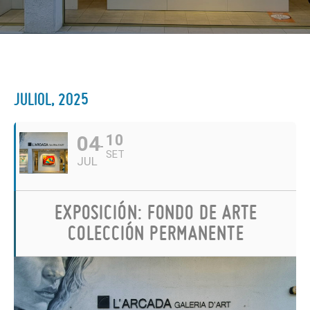
JULIOL, 2025
04
10
SET
JUL
EXPOSICIÓN: FONDO DE ARTE
COLECCIÓN PERMANENTE