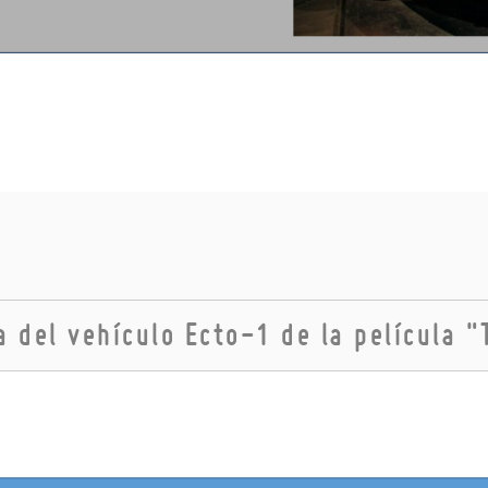
a del vehículo Ecto-1 de la película 