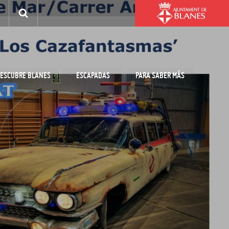
ESCUBRE BLANES
ESCAPADAS
PARA SABER MÁS