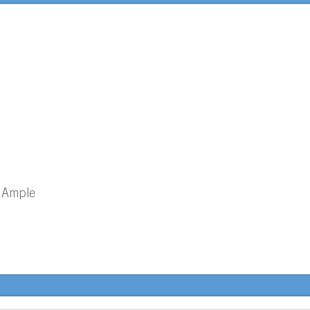
 Ample