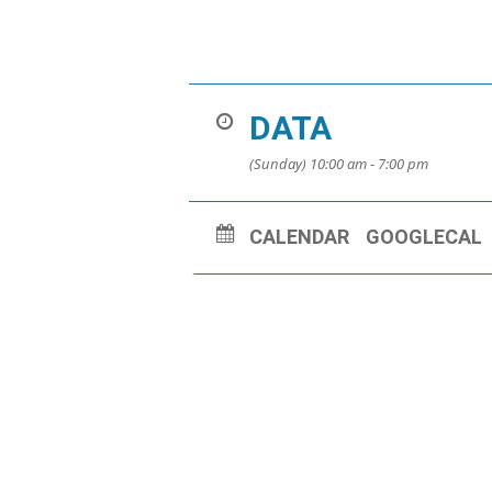
DATA
(Sunday) 10:00 am - 7:00 pm
CALENDAR
GOOGLECAL