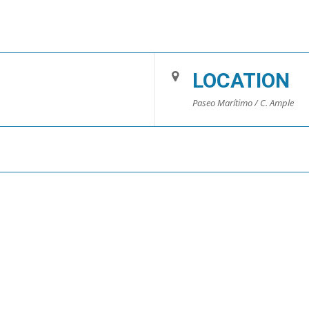
LOCATION
Paseo Marítimo / C. Ample