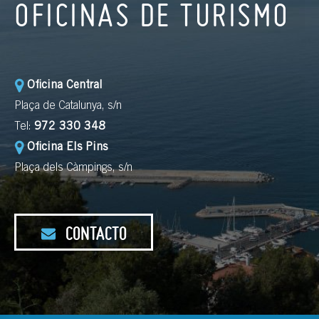
OFICINAS DE TURISMO
Oficina Central
Plaça de Catalunya, s/n
Tel:
972 330 348
Oficina Els Pins
Plaça dels Càmpings, s/n
CONTACTO