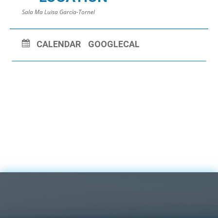
Sala Ma Luisa García-Tornel
CALENDAR
GOOGLECAL