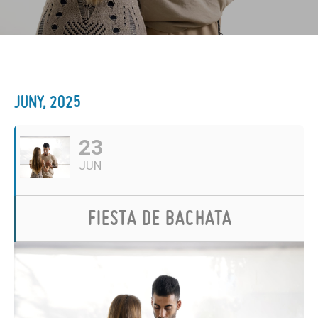
JUNY, 2025
23
JUN
FIESTA DE BACHATA