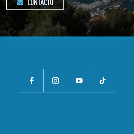
CONTACTO