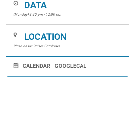
DATA
(Monday) 9:30 pm - 12:00 pm
LOCATION
Plaza de los Países Catalanes
CALENDAR
GOOGLECAL