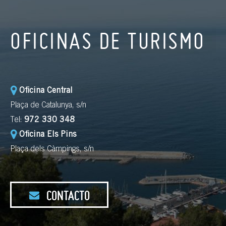
OFICINAS DE TURISMO
Oficina Central
Plaça de Catalunya, s/n
Tel:
972 330 348
Oficina Els Pins
Plaça dels Càmpings, s/n
CONTACTO