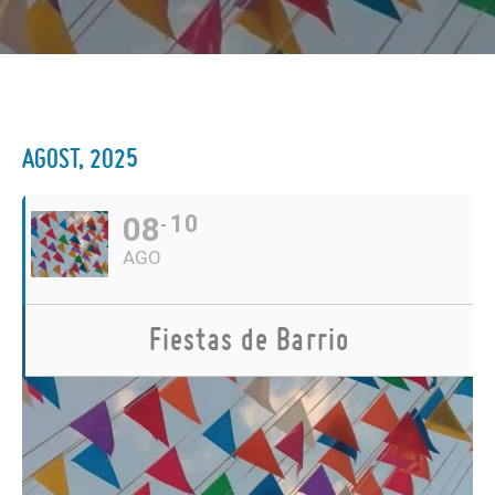
AGOST, 2025
08
10
AGO
Fiestas de Barrio