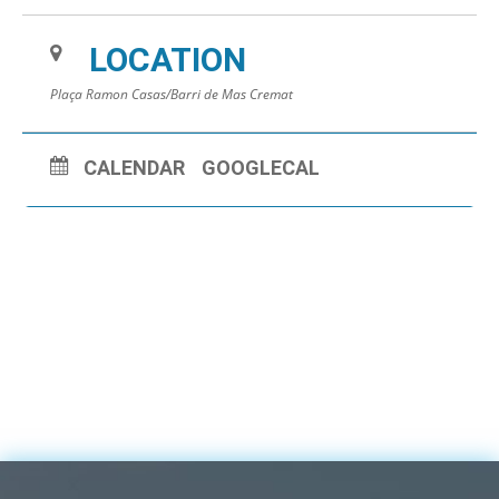
LOCATION
Plaça Ramon Casas/Barri de Mas Cremat
CALENDAR
GOOGLECAL