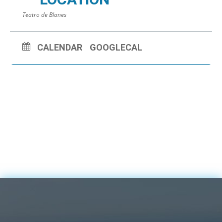
Teatro de Blanes
CALENDAR
GOOGLECAL