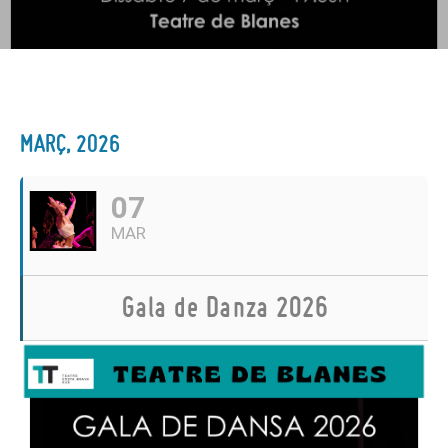
MARÇ, 2026
07
MAR
Gala de Danza 2026