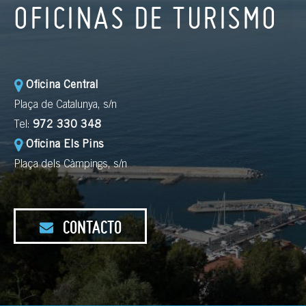
OFICINAS DE TURISMO
Oficina Central
Plaça de Catalunya, s/n
Tel:
972 330 348
Oficina Els Pins
Plaça dels Càmpings, s/n
CONTACTO