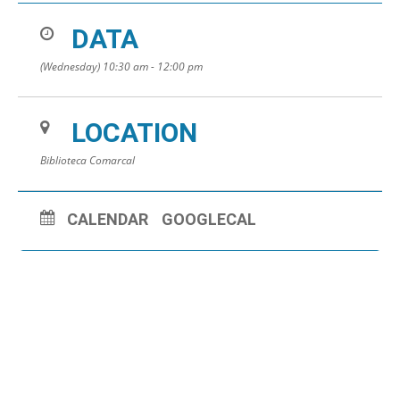
DATA
(Wednesday) 10:30 am - 12:00 pm
LOCATION
Biblioteca Comarcal
CALENDAR
GOOGLECAL