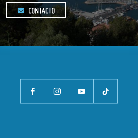
CONTACTO