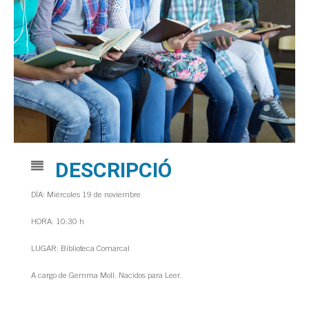
DESCRIPCIÓ
DÍA: Miércoles 19 de noviembre
HORA: 10:30 h
LUGAR: Biblioteca Comarcal
A cargo de Gemma Moll. Nacidos para Leer.