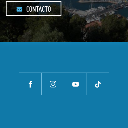
CONTACTO