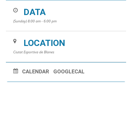
DATA
(Sunday) 8:00 am - 6:00 pm
LOCATION
Ciutat Esportiva de Blanes
CALENDAR
GOOGLECAL