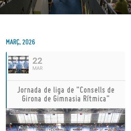
MARÇ, 2026
22
MAR
Jornada de liga de "Consells de
Girona de Gimnasia Rítmica"