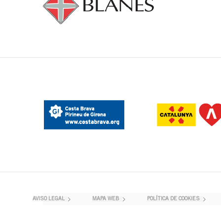
AVISO LEGAL
MAPA WEB
POLÍTICA DE COOKIES