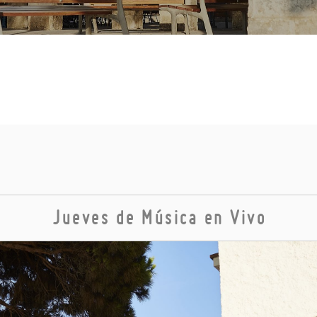
Jueves de Música en Vivo