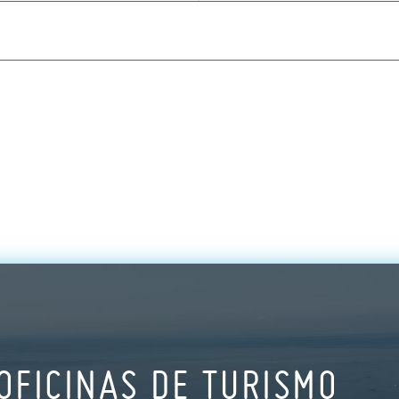
OFICINAS DE TURISMO