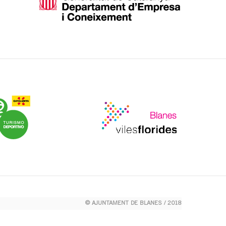
© AJUNTAMENT DE BLANES / 2018