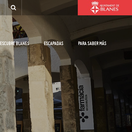
ESCUBRE BLANES
ESCAPADAS
PARA SABER MÁS