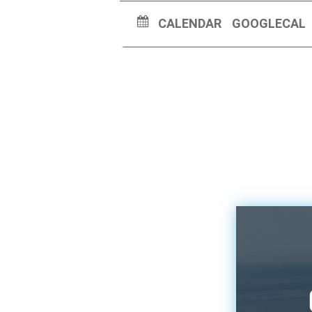
CALENDAR
GOOGLECAL