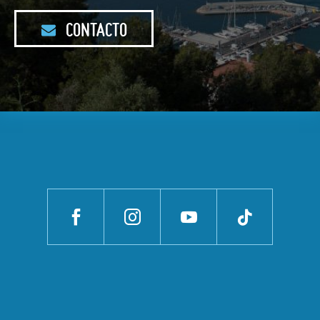
CONTACTO