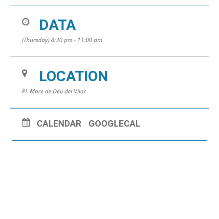
DATA
(Thursday) 8:30 pm - 11:00 pm
LOCATION
Pl. Mare de Déu del Vilar
CALENDAR
GOOGLECAL