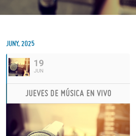
JUNY, 2025
19
JUN
JUEVES DE MÚSICA EN VIVO