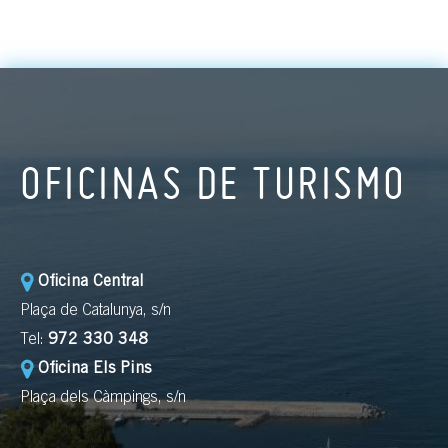
OFICINAS DE TURISMO
Oficina Central
Plaça de Catalunya, s/n
Tel:
972 330 348
Oficina Els Pins
Plaça dels Càmpings, s/n