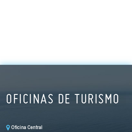
OFICINAS DE TURISMO
Oficina Central