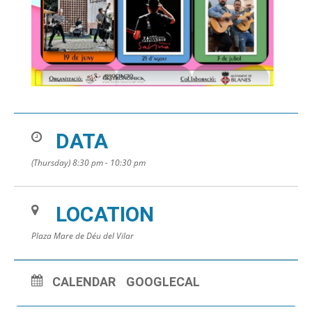
DATA
(Thursday) 8:30 pm - 10:30 pm
LOCATION
Plaza Mare de Déu del Vilar
CALENDAR
GOOGLECAL