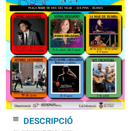
DESCRIPCIÓ