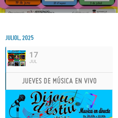
JULIOL, 2025
17
JUL
JUEVES DE MÚSICA EN VIVO