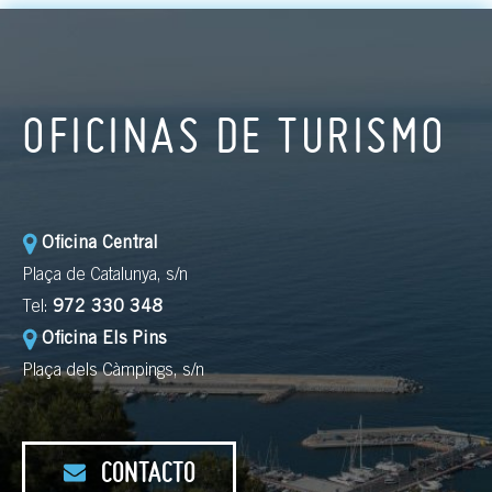
OFICINAS DE TURISMO
Oficina Central
Plaça de Catalunya, s/n
Tel:
972 330 348
Oficina Els Pins
Plaça dels Càmpings, s/n
CONTACTO