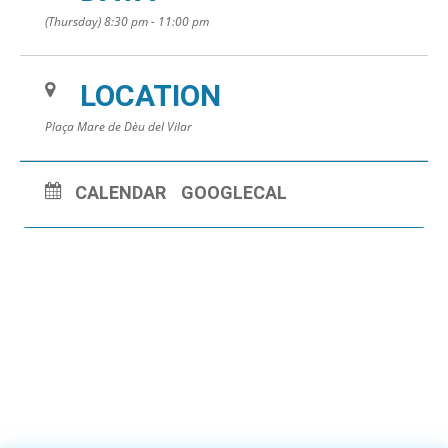
(Thursday) 8:30 pm - 11:00 pm
LOCATION
Plaça Mare de Dèu del Vilar
CALENDAR
GOOGLECAL