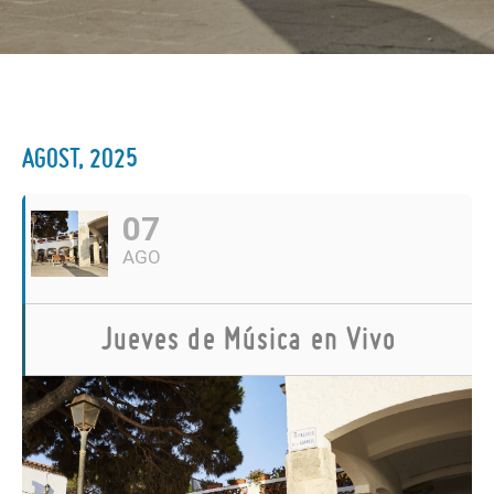
AGOST, 2025
07
AGO
Jueves de Música en Vivo