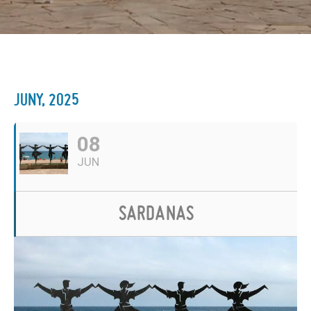
JUNY, 2025
08
JUN
SARDANAS