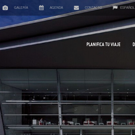
GALERÍA
AGENDA
CONTACTO
ESPAÑOL
PLANIFICA TU VIAJE
D