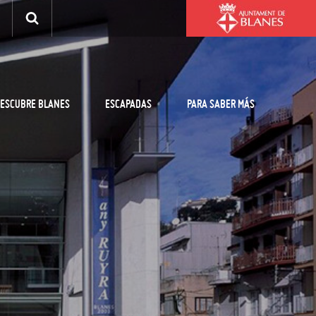
ESCUBRE BLANES
ESCAPADAS
PARA SABER MÁS