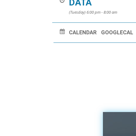
DATA
(Tuesday) 6:00 pm - 8:00 am
CALENDAR
GOOGLECAL