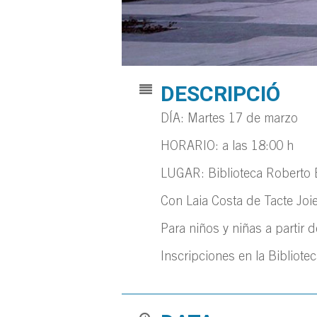
DESCRIPCIÓ
DÍA: Martes 17 de marzo
HORARIO: a las 18:00 h
LUGAR: Biblioteca Roberto 
Con Laia Costa de Tacte Joie
Para niños y niñas a partir 
Inscripciones en la Bibliote