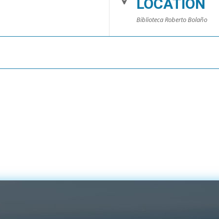
LOCATION
Biblioteca Roberto Bolaño