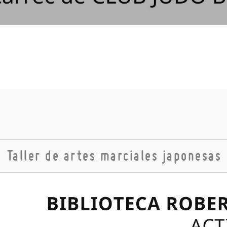
Taller de artes marciales japonesas