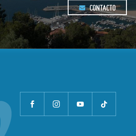
CONTACTO