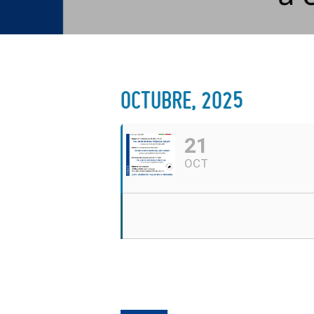
OCTUBRE, 2025
21
OCT