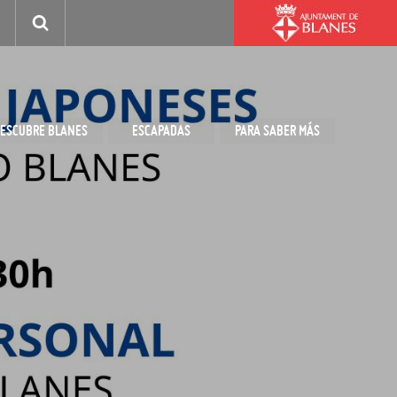
ESCUBRE BLANES
ESCAPADAS
PARA SABER MÁS