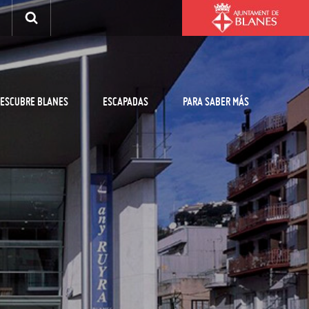
ESCUBRE BLANES
ESCAPADAS
PARA SABER MÁS