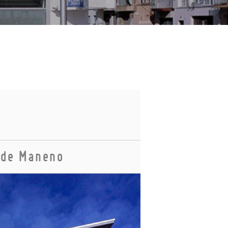
z de Maneno