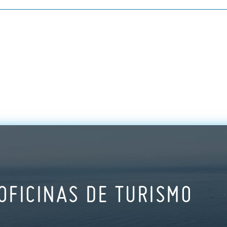
OFICINAS DE TURISMO