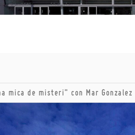
Una mica de misteri" con Mar Gonzale