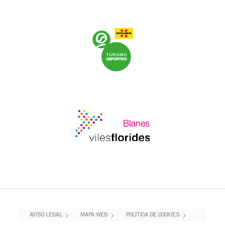
AVISO LEGAL
MAPA WEB
POLÍTICA DE COOKIES