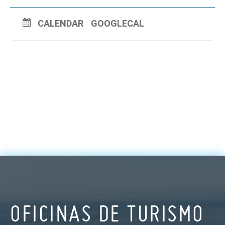
CALENDAR
GOOGLECAL
OFICINAS DE TURISMO