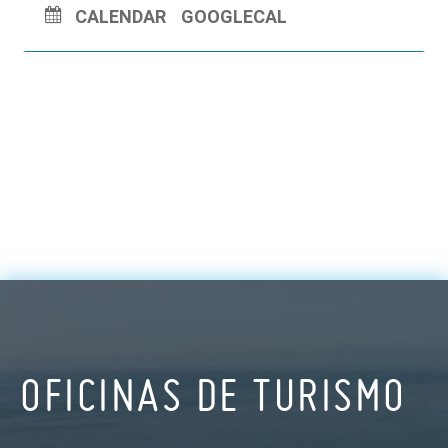
CALENDAR
GOOGLECAL
OFICINAS DE TURISMO