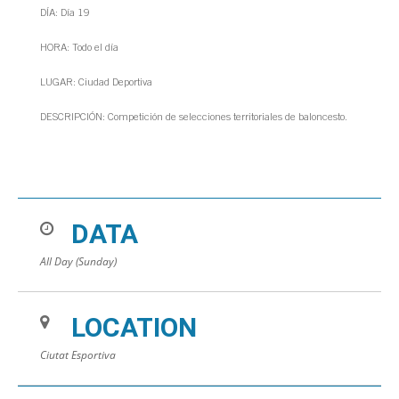
DÍA: Día 19
HORA: Todo el día
LUGAR: Ciudad Deportiva
DESCRIPCIÓN: Competición de selecciones territoriales de baloncesto.
DATA
All Day (Sunday)
LOCATION
Ciutat Esportiva