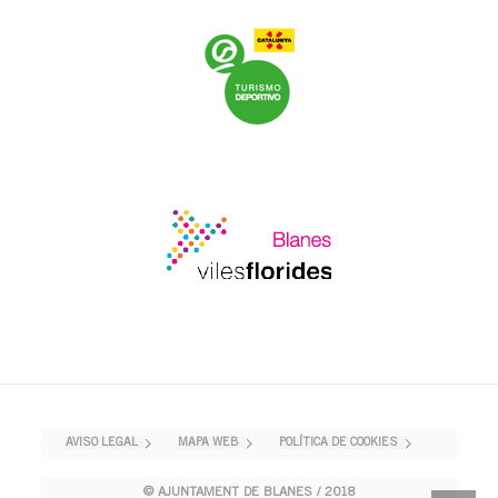
AVISO LEGAL
MAPA WEB
POLÍTICA DE COOKIES
© AJUNTAMENT DE BLANES / 2018