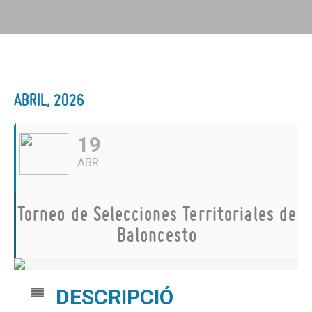
ABRIL, 2026
19
ABR
Torneo de Selecciones Territoriales de
Baloncesto
DESCRIPCIÓ