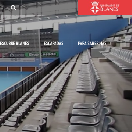
ESCUBRE BLANES
ESCAPADAS
PARA SABER MÁS