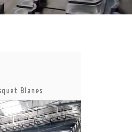
squet Blanes