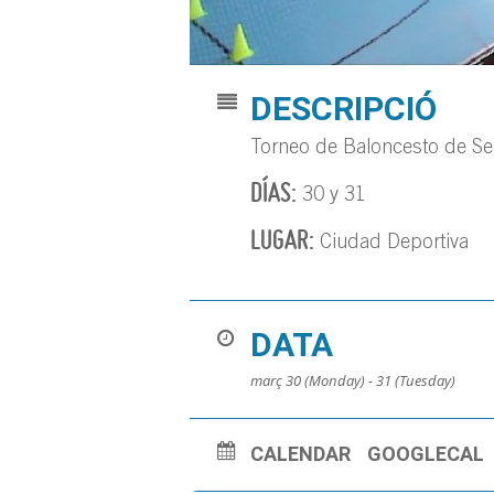
DESCRIPCIÓ
Torneo de Baloncesto de Se
DÍAS:
30 y 31
LUGAR:
Ciudad Deportiva
DATA
març 30 (Monday) - 31 (Tuesday)
CALENDAR
GOOGLECAL