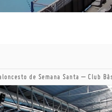
aloncesto de Semana Santa – Club Bà