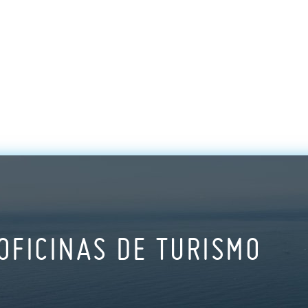
OFICINAS DE TURISMO