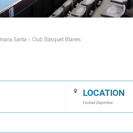
mana Santa – Club Bàsquet Blanes
LOCATION
Ciudad Deportiva