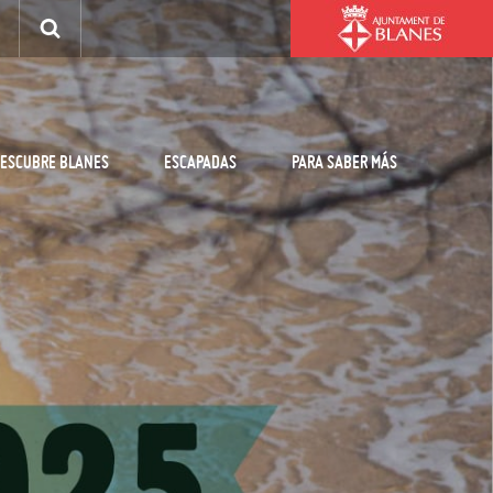
ESCUBRE BLANES
ESCAPADAS
PARA SABER MÁS