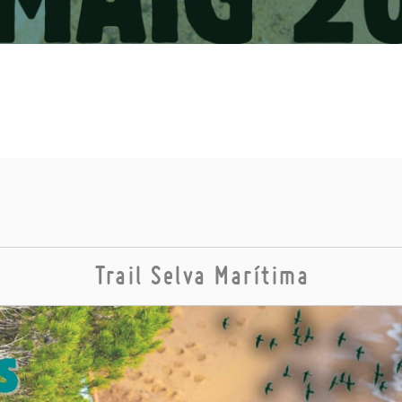
Trail Selva Marítima