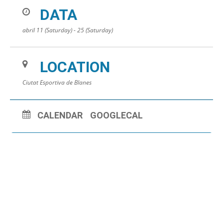
DATA
abril 11 (Saturday) - 25 (Saturday)
LOCATION
Ciutat Esportiva de Blanes
CALENDAR
GOOGLECAL