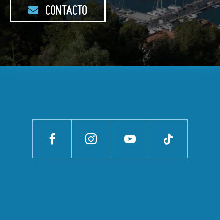
CONTACTO