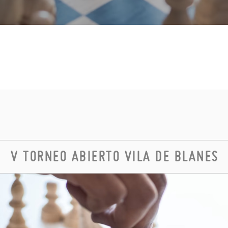
V TORNEO ABIERTO VILA DE BLANES