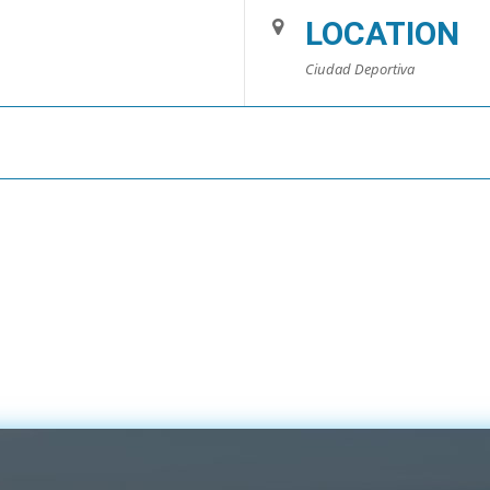
LOCATION
Ciudad Deportiva