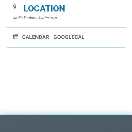
LOCATION
Jardín Botánico Marimurtra
CALENDAR
GOOGLECAL