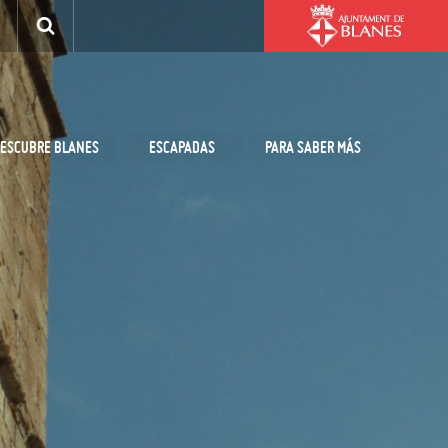
ESCUBRE BLANES
ESCAPADAS
PARA SABER MÁS