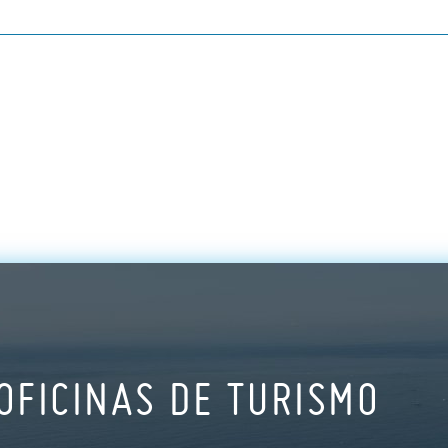
OFICINAS DE TURISMO