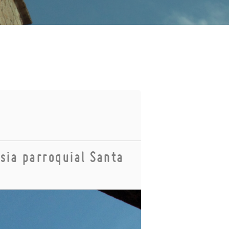
esia parroquial Santa