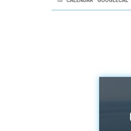
CALENDAR
GOOGLECAL