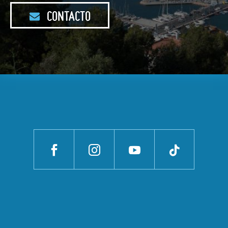
CONTACTO