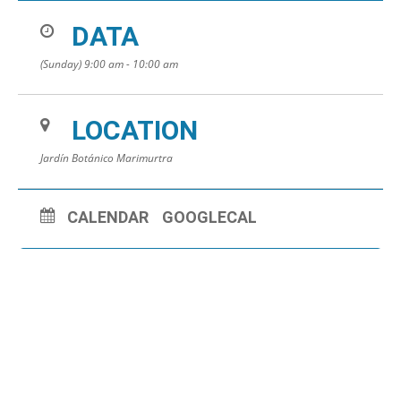
DATA
(Sunday) 9:00 am - 10:00 am
LOCATION
Jardín Botánico Marimurtra
CALENDAR
GOOGLECAL