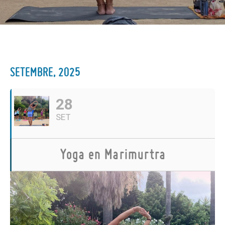
SETEMBRE, 2025
28
SET
Yoga en Marimurtra