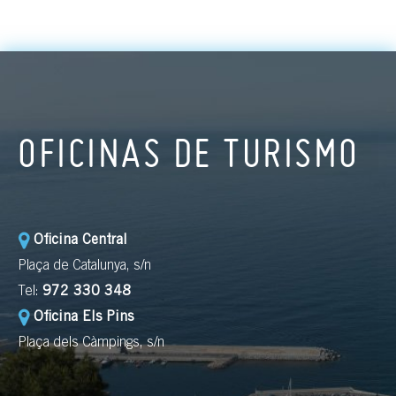
OFICINAS DE TURISMO
Oficina Central
Plaça de Catalunya, s/n
Tel:
972 330 348
Oficina Els Pins
Plaça dels Càmpings, s/n