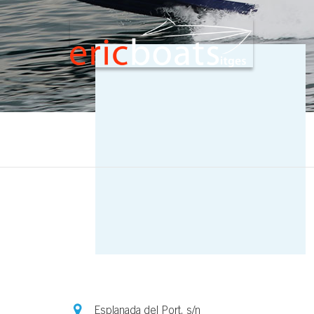
Esplanada del Port, s/n