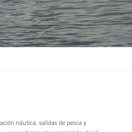
lación náutica, salidas de pesca y