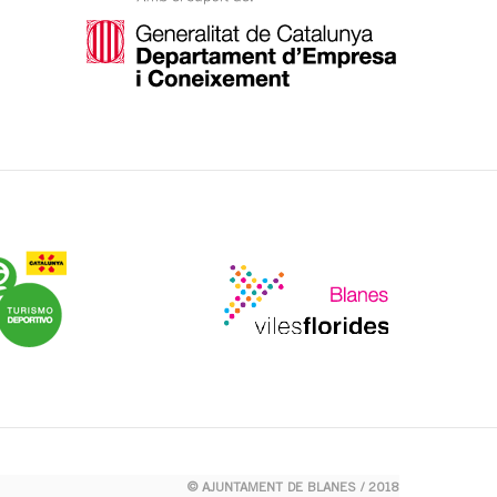
© AJUNTAMENT DE BLANES / 2018