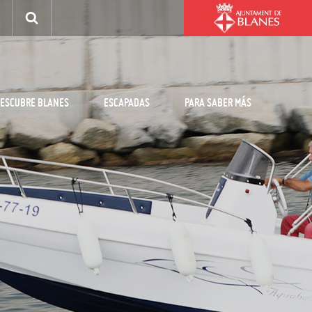
ESCUBRE BLANES
ESCAPADAS
PARA SABER MÁS