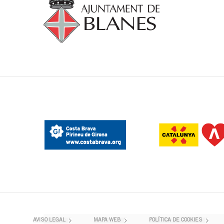
AVISO LEGAL
MAPA WEB
POLÍTICA DE COOKIES