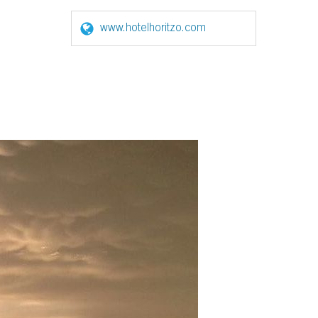
www.hotelhoritzo.com