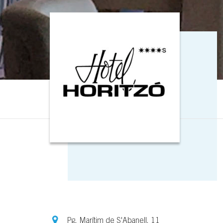
Pg. Marítim de S'Abanell, 11