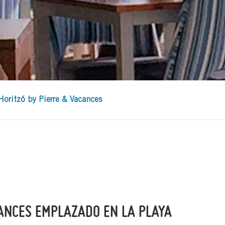
Horitzó by Pierre & Vacances
CANCES EMPLAZADO EN LA PLAYA