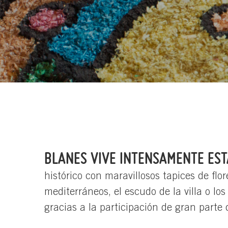
BLANES VIVE INTENSAMENTE EST
histórico con maravillosos tapices de flo
mediterráneos, el escudo de la villa o l
gracias a la participación de gran parte 