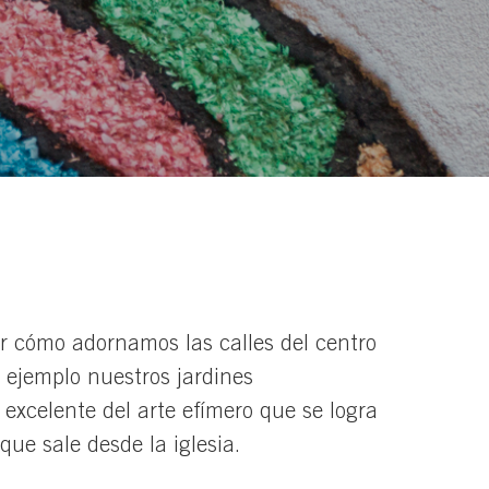
r cómo adornamos las calles del centro
r ejemplo nuestros jardines
 excelente del arte efímero que se logra
que sale desde la iglesia.