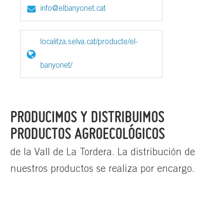
info@elbanyonet.cat
localitza.selva.cat/producte/el-
banyonet/
PRODUCIMOS Y DISTRIBUIMOS
PRODUCTOS AGROECOLÓGICOS
de la Vall de La Tordera. La distribución de
nuestros productos se realiza por encargo.