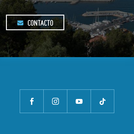
CONTACTO