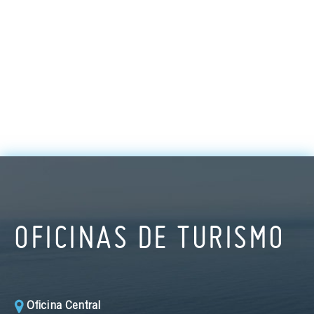
OFICINAS DE TURISMO
Oficina Central