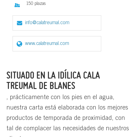
150 plazas
info@calatreumal.com
www.calatreumal.com
SITUADO EN LA IDÍLICA CALA
TREUMAL DE BLANES
, prácticamente con los pies en el agua,
nuestra carta está elaborada con los mejores
productos de temporada de proximidad, con
tal de complacer las necesidades de nuestros