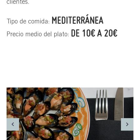
clientes.
MEDITERRÁNEA
Tipo de comida:
DE 10€ A 20€
Precio medio del plato: