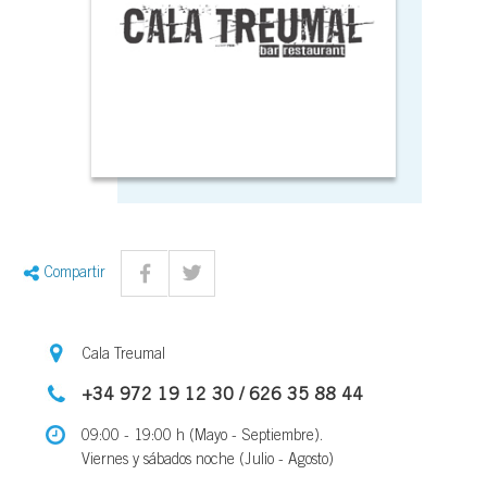
Compartir
Cala Treumal
+34 972 19 12 30 / 626 35 88 44
09:00 - 19:00 h (Mayo - Septiembre).
Viernes y sábados noche (Julio - Agosto)