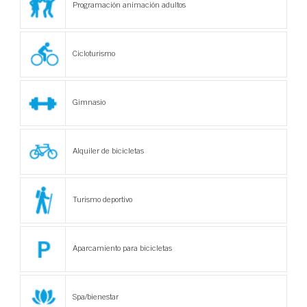
Programación animación adultos
Cicloturismo
Gimnasio
Alquiler de bicicletas
Turismo deportivo
Aparcamiento para bicicletas
Spa/bienestar