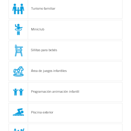
Turismo familiar
Miniclub
Sillitas para bebés
Área de juegos infantiles
Programación animación infantil
Piscina exterior