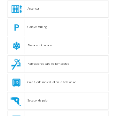
Ascensor
Garaje/Parking
Aire acondicionado
Habitaciones para no fumadores
Caja fuerte individual en la habitación
Secador de pelo