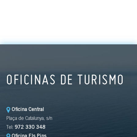
OFICINAS DE TURISMO
Oficina Central
Plaça de Catalunya, s/n
Tel:
972 330 348
Oficina Els Pins