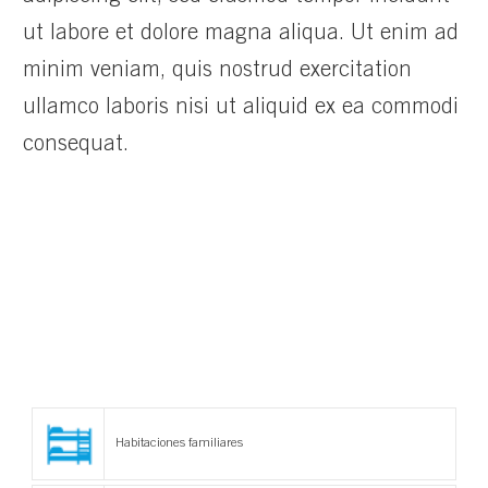
ut labore et dolore magna aliqua. Ut enim ad
minim veniam, quis nostrud exercitation
ullamco laboris nisi ut aliquid ex ea commodi
consequat.
Habitaciones familiares