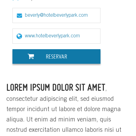
beverly@hotelbeverlypark.com
www.hotelbeverlypark.com
RESERVAR
LOREM IPSUM DOLOR SIT AMET
,
consectetur adipiscing elit, sed eiusmod
tempor incidunt ut labore et dolore magna
aliqua. Ut enim ad minim veniam, quis
nostrud exercitation ullamco laboris nisi ut