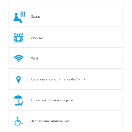
Sauna
Jacuzzi
Wi-fi
Distancia al centro (menos de 2 km)
Ubicación cercana a la playa
Acceso para minusválidos