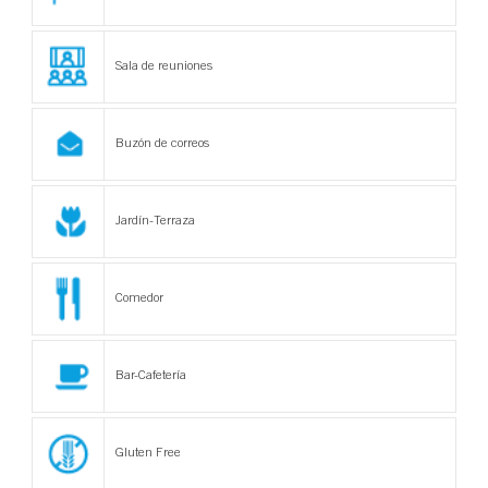
Sala de reuniones
Buzón de correos
Jardín-Terraza
Comedor
Bar-Cafetería
Gluten Free