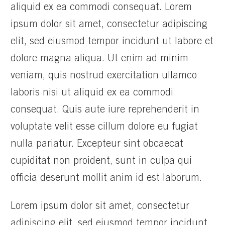
aliquid ex ea commodi consequat. Lorem
ipsum dolor sit amet, consectetur adipiscing
elit, sed eiusmod tempor incidunt ut labore et
dolore magna aliqua. Ut enim ad minim
veniam, quis nostrud exercitation ullamco
laboris nisi ut aliquid ex ea commodi
consequat. Quis aute iure reprehenderit in
voluptate velit esse cillum dolore eu fugiat
nulla pariatur. Excepteur sint obcaecat
cupiditat non proident, sunt in culpa qui
officia deserunt mollit anim id est laborum.
Lorem ipsum dolor sit amet, consectetur
adipiscing elit, sed eiusmod tempor incidunt