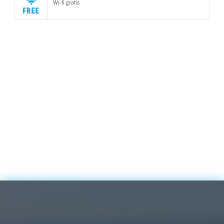
Wi-fi gratis