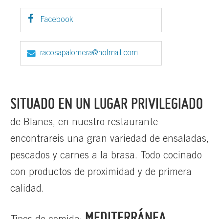
Facebook
racosapalomera@hotmail.com
SITUADO EN UN LUGAR PRIVILEGIADO
de Blanes, en nuestro restaurante
encontrareis una gran variedad de ensaladas,
pescados y carnes a la brasa. Todo cocinado
con productos de proximidad y de primera
calidad.
MEDITERRÁNEA