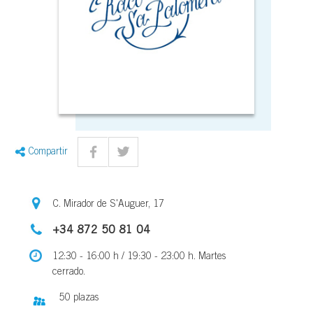
Compartir
C. Mirador de S'Auguer, 17
+34 872 50 81 04
12:30 - 16:00 h / 19:30 - 23:00 h. Martes
cerrado.
50 plazas