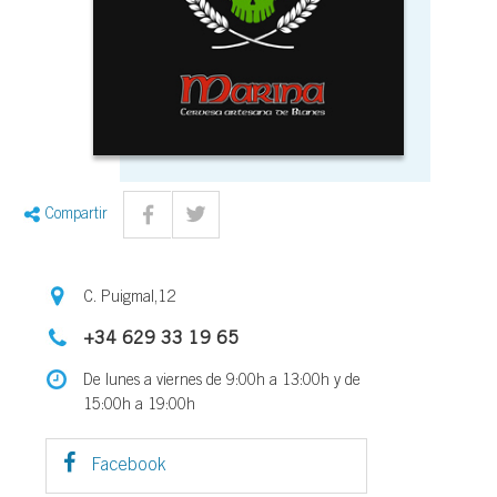
Compartir
C. Puigmal,12
+34 629 33 19 65
De lunes a viernes de 9:00h a 13:00h y de
15:00h a 19:00h
Facebook