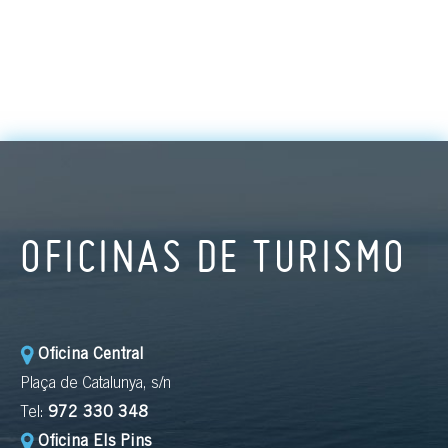
OFICINAS DE TURISMO
Oficina Central
Plaça de Catalunya, s/n
Tel:
972 330 348
Oficina Els Pins