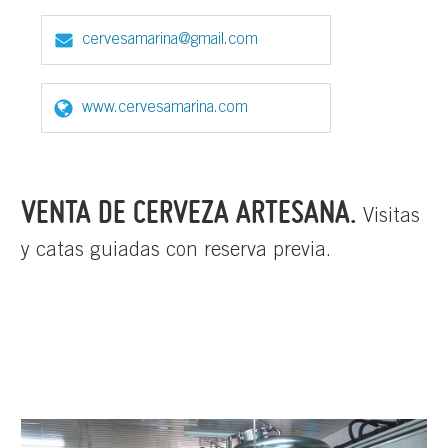
cervesamarina@gmail.com
www.cervesamarina.com
VENTA DE CERVEZA ARTESANA.
Visitas
y catas guiadas con reserva previa.