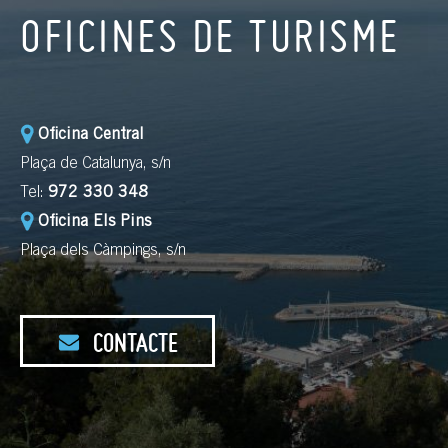
OFICINES DE TURISME
Oficina Central
Plaça de Catalunya, s/n
Tel:
972 330 348
Oficina Els Pins
Plaça dels Càmpings, s/n
CONTACTE