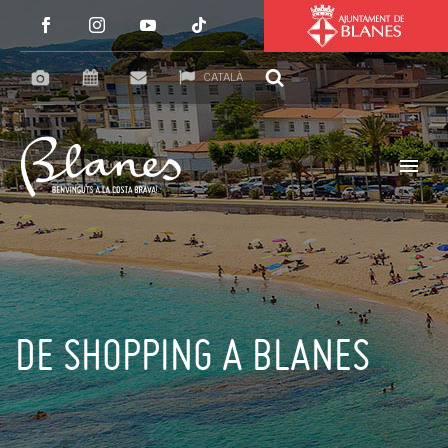
CATALÀ
DE SHOPPING A BLANES