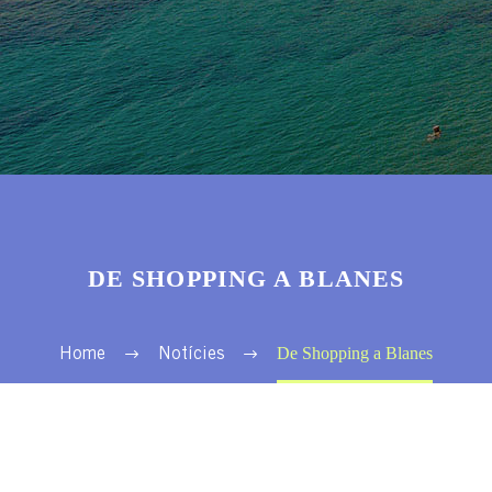
DE SHOPPING A BLANES
De Shopping a Blanes
Home
Notícies