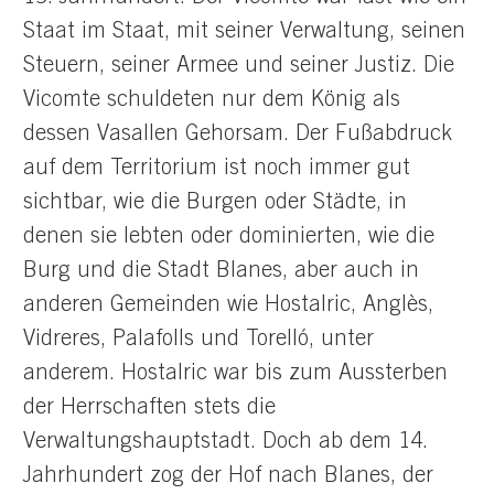
Staat im Staat, mit seiner Verwaltung, seinen
Steuern, seiner Armee und seiner Justiz. Die
Vicomte schuldeten nur dem König als
dessen Vasallen Gehorsam. Der Fußabdruck
auf dem Territorium ist noch immer gut
sichtbar, wie die Burgen oder Städte, in
denen sie lebten oder dominierten, wie die
Burg und die Stadt Blanes, aber auch in
anderen Gemeinden wie Hostalric, Anglès,
Vidreres, Palafolls und Torelló, unter
anderem. Hostalric war bis zum Aussterben
der Herrschaften stets die
Verwaltungshauptstadt. Doch ab dem 14.
Jahrhundert zog der Hof nach Blanes, der