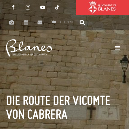
DEUTSCH
DIE ROUTE DER VICOMTE
VON CABRERA