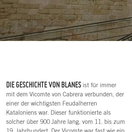
DIE GESCHICHTE VON BLANES
ist für immer
mit dem Vicomte von Cabrera verbunden, der
einer der wichtigsten Feudalherren
Kataloniens war. Dieser funktionierte als
solcher über 900 Jahre lang, vom 11. bis zum
19. Jahrhundert. Der Vicomte war fast wie ein