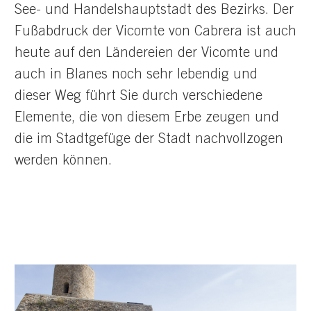
See- und Handelshauptstadt des Bezirks. Der
Fußabdruck der Vicomte von Cabrera ist auch
heute auf den Ländereien der Vicomte und
auch in Blanes noch sehr lebendig und
dieser Weg führt Sie durch verschiedene
Elemente, die von diesem Erbe zeugen und
die im Stadtgefüge der Stadt nachvollzogen
werden können.