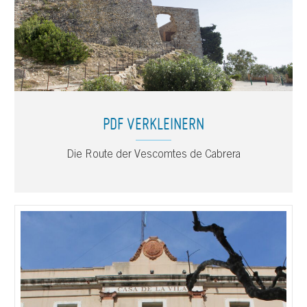
PDF VERKLEINERN
Die Route der Vescomtes de Cabrera